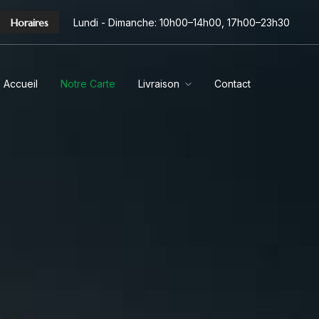
Horaires
Lundi - Dimanche: 10h00–14h00, 17h00–23h30
Accueil
Notre Carte
Livraison
Contact