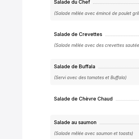
Salade du Chef
(Salade mêlée avec émincé de poulet gril
Salade de Crevettes
(Salade mêlée avec des crevettes sautée
Salade de Buffala
(Servi avec des tomates et Buffala)
Salade de Chèvre Chaud
Salade au saumon
(Salade mêlée avec saumon et toasts)