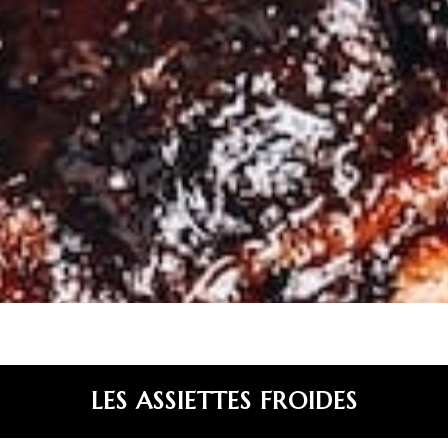
LES ASSIETTES FROIDES