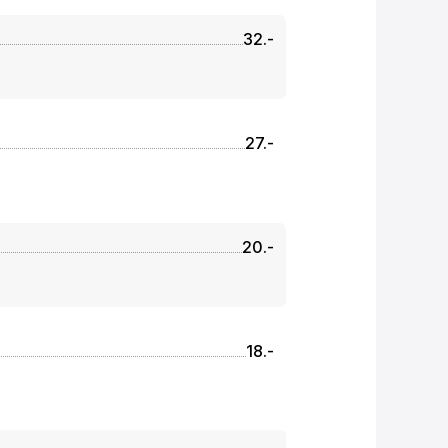
32.-
27.-
20.-
18.-