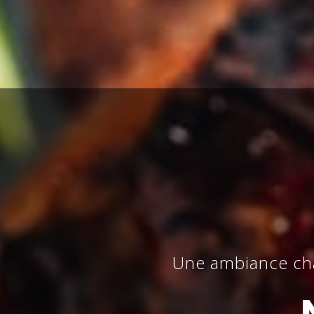
Une ambiance cha