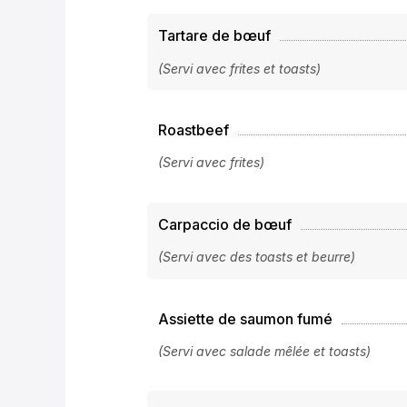
Tartare de bœuf
(Servi avec frites et toasts)
Roastbeef
(Servi avec frites)
Carpaccio de bœuf
(Servi avec des toasts et beurre)
Assiette de saumon fumé
(Servi avec salade mêlée et toasts)