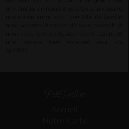
accueillir. Un feu de cheminée pour créer
une ambiance romantique, Un anniversaire,
une soirée entre amis, une fête de famille,
nous sommes heureux de vous recevoir et
nous vous ferons déguster notre cuisine et
une terrasse bien exposée pour vos
apéritifs.
Accueil
Notre Carte