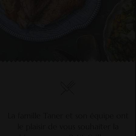
La famille Taner et son équipe ont
le plaisir de vous souhaiter la