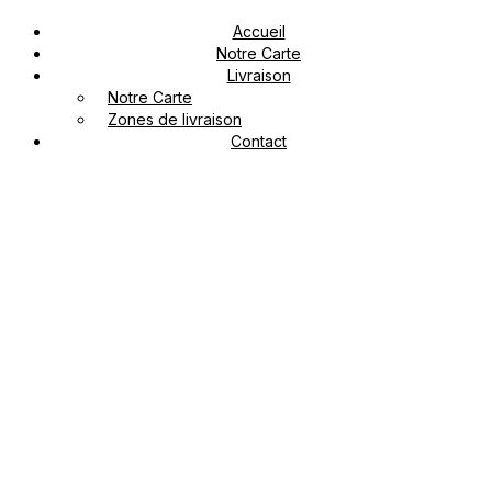
Accueil
Notre Carte
Livraison
Notre Carte
Zones de livraison
Contact