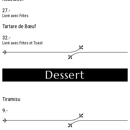
27.-
Livré avec Frites
Tartare de Bœuf
32.-
Livré avec Frites et Toast
Dessert
Tiramisu
9.-