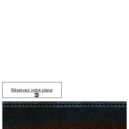
Réservez votre place