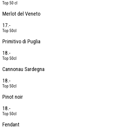
Top 50 cl
Merlot del Veneto
17.-
Top 50cl
Primitivo di Puglia
18.-
Top 50cl
Cannonau Sardegna
18.-
Top 50cl
Pinot noir
18.-
Top 50cl
Fendant