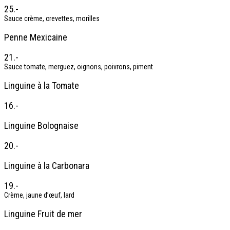
25.-
Sauce crème, crevettes, morilles
Penne Mexicaine
21.-
Sauce tomate, merguez, oignons, poivrons, piment
Linguine à la Tomate
16.-
Linguine Bolognaise
20.-
Linguine à la Carbonara
19.-
Crème, jaune d’œuf, lard
Linguine Fruit de mer