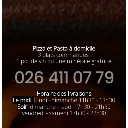
Pizza et Pasta à domicile
3 plats commandés:
1 pot de vin ou une minérale gratuite
026 411 07 79
Horaire des livraisons
Le midi:
lundi - dimanche 11h30 - 13h30
Soir
: dimanche - jeudi 17h30 - 21h30
vendredi - samedi 17h30 - 22h30