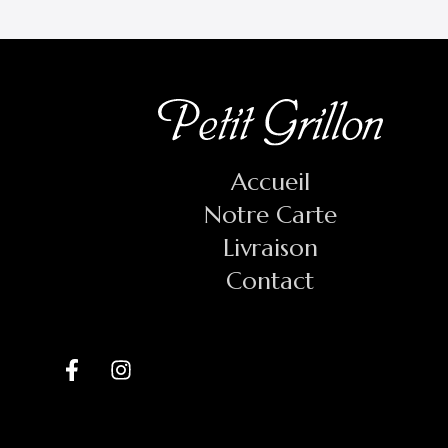
Accueil
Notre Carte
Livraison
Contact