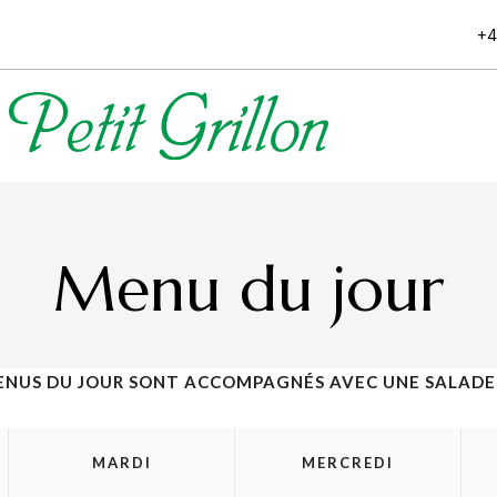
+4
Menu du jour
ENUS DU JOUR SONT ACCOMPAGNÉS AVEC UNE SALADE 
MARDI
MERCREDI